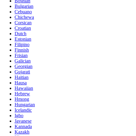
Bosnian
Bulgarian
Cebuano
Chichewa
Corsican
Croatian
Dutch
Estonian
Filipino
Finnish
Frisian
Galician
Georgian
Gujarati
Haitian
Hausa
Hawaiian
Hebrew
Hmong
Hungarian
Icelandic
Igbo
Javanese
Kannada
Kazakh