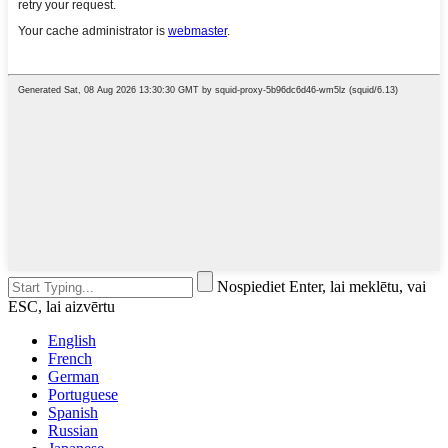
Nospiediet Enter, lai meklētu, vai
ESC, lai aizvērtu
English
French
German
Portuguese
Spanish
Russian