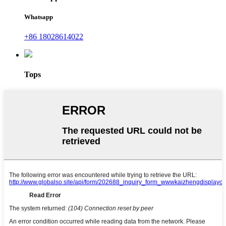
Whatsapp
+86 18028614022
Tops