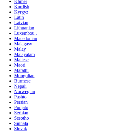
Khmer
Kurdish
Kyrgyz
Latin
Latvian
Lithuanian
Luxembou..
Macedonian
Malagasy
Malay
Malayalam
Maltese
Maori
Marathi
Mongolian
Burmese
Nepali
Norwegian
Pashto
Persian
Punjabi
Serbian
Sesotho
Sinhala
Slovak