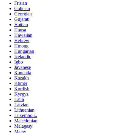
Frisian
Galician
Georgian
Gujarati
Haitian
Hausa
Hawaiian
Hebrew
Hmong
Hungarian
Icelandic
Igbo
Javanese
Kannada
Kazakh
Khmer
Kurdish
Kyrgyz
Latin
Latvian
Lithuanian
Luxembou..
Macedonian
Malagasy
Malay