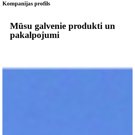
Kompanijas profils
Mūsu galvenie produkti un
pakalpojumi