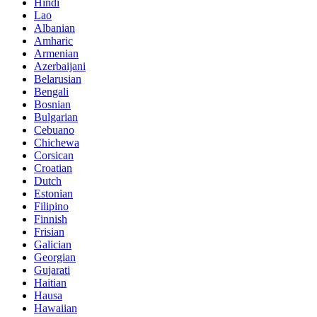
Hindi
Lao
Albanian
Amharic
Armenian
Azerbaijani
Belarusian
Bengali
Bosnian
Bulgarian
Cebuano
Chichewa
Corsican
Croatian
Dutch
Estonian
Filipino
Finnish
Frisian
Galician
Georgian
Gujarati
Haitian
Hausa
Hawaiian