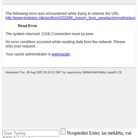
Nospiediet Enter, lai meklētu, vai