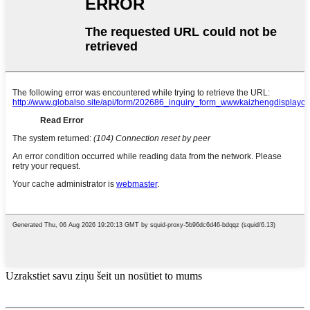
Uzrakstiet savu ziņu šeit un nosūtiet to mums