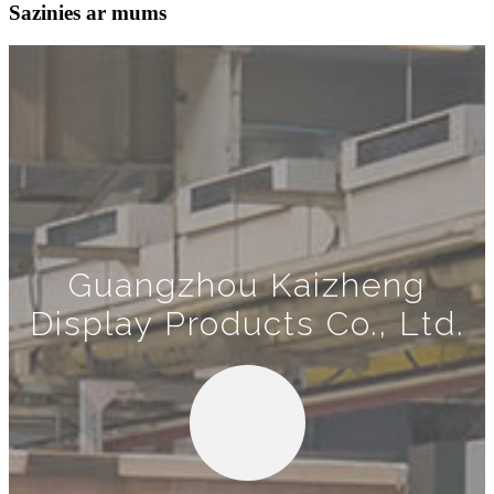
Sazinies ar mums
Guangzhou Kaizheng
Display Products Co., Ltd.