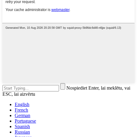
Nospiediet Enter, lai meklētu, vai
ESC, lai aizvērtu
English
French
German
Portuguese
Spanish
Russian