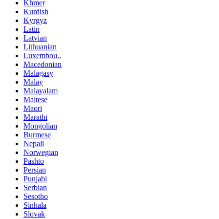
Khmer
Kurdish
Kyrgyz
Latin
Latvian
Lithuanian
Luxembou..
Macedonian
Malagasy
Malay
Malayalam
Maltese
Maori
Marathi
Mongolian
Burmese
Nepali
Norwegian
Pashto
Persian
Punjabi
Serbian
Sesotho
Sinhala
Slovak