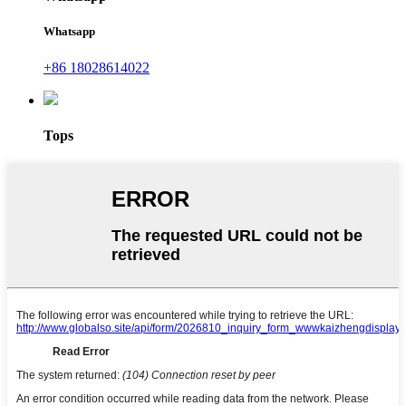
Whatsapp
+86 18028614022
Tops