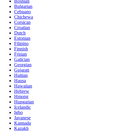
Bosnian
Bulgarian
Cebuano
Chichewa
Corsican
Croatian
Dutch
Estonian
Filipino
Finnish
Frisian
Galician
Georgian
Gujarati
Haitian
Hausa
Hawaiian
Hebrew
Hmong
Hungarian
Icelandic
Igbo
Javanese
Kannada
Kazakh